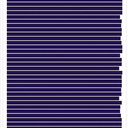
림유심내구제소액
,
#달림유심매입문의
,
#달림유심삽니다
,
#달림유심팝니다
,
#달림폰가격
,
#달림
폰대포유심매입합니다
,
#달림폰유심
,
#달심매입문의
,
#달심매입합니다
,
#대포선불유심가격
,
#대
포선불폰
,
#대포유심가격
,
#대포유심삽니다
,
#대포유심칩매입
,
#대포폰선불유심매입
,
#대포폰유
심삽니다
,
#대포폰유심팝니다
,
#막심삽니다
,
#막심팝니다
,
#막폰삽니다
,
#막폰유심매입문의
,
#
막폰팝니다
,
#무제한달심삽니다
,
#무제한달심팝니다
,
#탬스뷰선불유심내구제
,
#탬스뷰선불유심
내구제정식업체
,
#탬스뷰선불유심내구제최대회선
,
#탬스뷰선불유심매입문의
,
#탬스뷰유심선불
유심삽니다
,
#탬스뷰유심소액내구제
,
#탬스뷰유심내구제정산후기
,
#비대면가전내구제문의
,
#비
대면선불유심개통방법
,
#비대면선불유심내구제후기
,
#비대면유심개통문의
,
#상조내구제방법
,
#
선불내구제
,
#선불대포폰매입문의
,
#선불유심20만원
,
#선불유심개통매입
,
#선불유심내구제
,
#
선불유심내구제10만원
,
#선불유심내구제20만원
,
#선불유심내구제8만원
,
#선불유심내구제9만
원
,
#선불유심내구제란
,
#선불유심매입합니다
,
#선불유심삽니다
,
#선불유심소액대출문의
,
#선불
유심팔아요
,
#선불유심팝니다
,
#선불유심후불유심
,
#선불유심현금화
,
#선불폰내구제
,
#선불폰삽
니다
,
#선불폰소액대출후기
,
#선불폰유심20만원소액내구제
,
#선불폰유심개통문의
,
#선불폰유
심개통방법
,
#선불폰유심내구제후기
,
#선불폰유심매매
,
#선불폰유심매입정식업체
,
#선불폰유심
매입합니다
,
#선불폰유심사는곳정보
,
#선불폰유심삽니다
,
#선불폰유심팔아요
,
#선불폰유심팝니
다
,
#연체대납소액내구제
,
#외국인명의선불유심
,
#외국인선불유심삽니다
,
#유심소액내구제방
법
,
#유심칩매입문의
,
#유심칩삽니다
,
#인터넷무선내구제업체
,
#인터넷회선내구제문의
,
#정수기
내구제
,
#주말선불유심내구제
,
#최대회선내구제방법
,
#타인명의선불유심매입문의
,
#타인명의선
불유심삽니다
,
#타인명의선불폰가격
,
#타인명의유심칩매입문의
,
#폰소액내구제대출문의
,
#폰테
크가개통
,
#폰테크정식업체후기
,
#해외선불유심
,
#핸대폰가전내구제비대면
,
#핸드폰가전내구제
방법문의
,
#핸드폰유심가전내구제방법
,
#회선당10만원선불유심내구제
,
#회선당20만원내구제
,
#회선당8만원선불유심내구제
,
#회선당9만원소액내구제
,
#회선초과자선불유심내구제방법
,
#후
불유심내구제
,
#후불폰유심매매
,
#후불폰유심매입문의
,
#후불폰유심삽니다
,
#휴대폰내구제방
법
,
#휴대폰내구제비대면
,
#휴대폰소액내구제후기
,
#휴대폰유심비대면내구제
,
#휴대폰테크소액
내구제
,
#10등급연체자무직자작업대출
,
#10등급장기연체자대출
,
#20살소액대출
,
#24시비대
면개인돈소액대출
,
#24시소액급전대출
,
#7등급작업대출
,
#8등급무직자소액대출
,
#8등급연체
자작업대출
,
#9등급연체자작업대출
,
#간편무서류소액대출
,
#개인돈당일급전대출
,
#개인돈비대
면소액대출
,
#개인소액대출
,
#개인신불회생소액대출
,
#과다대출자소액대출
,
#군미필대학생작업
대출
,
#군인소액당일대출
,
#근로복지공단긴급생계비대출
,
#근로자긴급재난지원자금
,
#기대출과