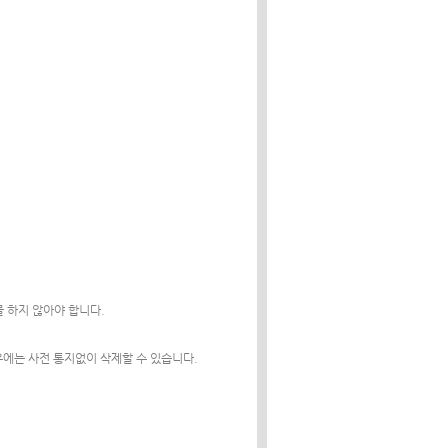
 하지 않아야 합니다.
우에는 사전 통지없이 삭제할 수 있습니다.