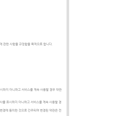
 절차에 관한 사항을 규정함을 목적으로 합니다.
표시하지 아니하고 서비스를 계속 사용할 경우 약관
의사를 표시하지 아니하고 서비스를 계속 사용할 경
 변경에 동의한 것으로 간주되며 변경된 약관은 전