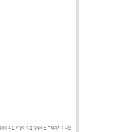
절차에 의한 요청이 있을 경우에는 그러하지 아니합