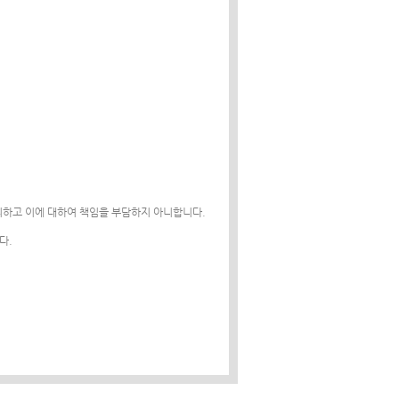
외하고 이에 대하여 책임을 부담하지 아니합니다.
다.