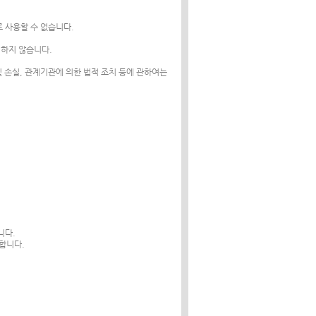
로 사용할 수 없습니다.
러하지 않습니다.
 손실, 관계기관에 의한 법적 조치 등에 관하여는
니다.
합니다.