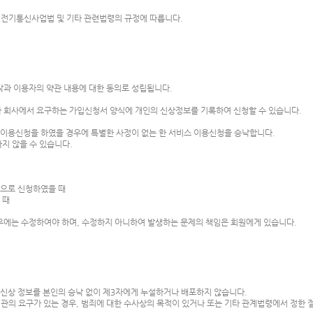
 전기통신사업법 및 기타 관련법령의 규정에 따릅니다.
과 이용자의 약관 내용에 대한 동의로 성립됩니다.
 회사에서 요구하는 가입신청서 양식에 개인의 신상정보를 기록하여 신청할 수 있습니다.
 이용신청을 하였을 경우에 특별한 사정이 없는 한 서비스 이용신청을 승낙합니다.
하지 않을 수 있습니다.
적으로 신청하였을 때
을 때
우에는 수정하여야 하며, 수정하지 아니하여 발생하는 문제의 책임은 회원에게 있습니다.
 신상 정보를 본인의 승낙 없이 제3자에게 누설하거나 배포하지 않습니다.
관의 요구가 있는 경우, 범죄에 대한 수사상의 목적이 있거나 또는 기타 관계법령에서 정한 