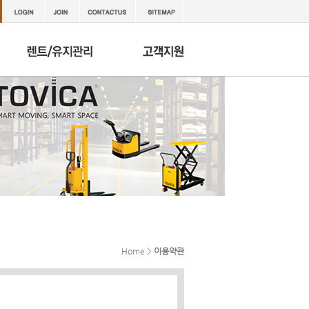
Home >
이용약관