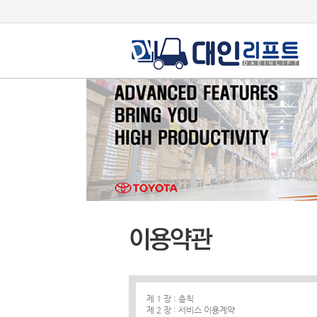
제 1 장 : 총칙
제 2 장 : 서비스 이용계약